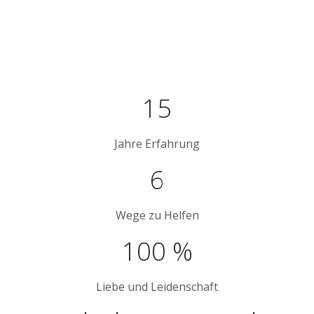
SO KÖNNEN SIE HELFEN
15
Jahre Erfahrung
6
Wege zu Helfen
100 %
Liebe und Leidenschaft