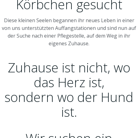
Körbchen gesucht
Diese kleinen Seelen begannen ihr neues Leben in einer
von uns unterstützten Auffangstationen und sind nun auf
der Suche nach einer Pflegestelle, auf dem Weg in ihr
eigenes Zuhause.
MEHR INFORMATIONEN
Zuhause ist nicht, wo
das Herz ist,
sondern wo der Hund
ist.
– J. Rose Barber