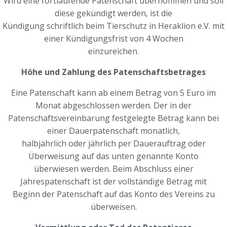
Wird eine fortlaufende Patenschaft übernommen und soll
diese gekündigt werden, ist die
Kündigung schriftlich beim Tierschutz in Heraklion e.V. mit
einer Kündigungsfrist von 4 Wochen
einzureichen.
Höhe und Zahlung des Patenschaftsbetrages
Eine Patenschaft kann ab einem Betrag von 5 Euro im
Monat abgeschlossen werden. Der in der
Patenschaftsvereinbarung festgelegte Betrag kann bei
einer Dauerpatenschaft monatlich,
halbjährlich oder jährlich per Dauerauftrag oder
Überweisung auf das unten genannte Konto
überwiesen werden. Beim Abschluss einer
Jahrespatenschaft ist der vollständige Betrag mit
Beginn der Patenschaft auf das Konto des Vereins zu
überweisen.