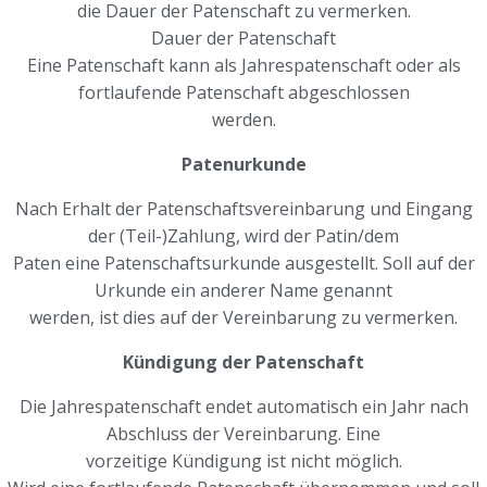
die Dauer der Patenschaft zu vermerken.
Dauer der Patenschaft
Eine Patenschaft kann als Jahrespatenschaft oder als
fortlaufende Patenschaft abgeschlossen
werden.
Patenurkunde
Nach Erhalt der Patenschaftsvereinbarung und Eingang
der (Teil-)Zahlung, wird der Patin/dem
Paten eine Patenschaftsurkunde ausgestellt. Soll auf der
Urkunde ein anderer Name genannt
werden, ist dies auf der Vereinbarung zu vermerken.
Kündigung der Patenschaft
Die Jahrespatenschaft endet automatisch ein Jahr nach
Abschluss der Vereinbarung. Eine
vorzeitige Kündigung ist nicht möglich.