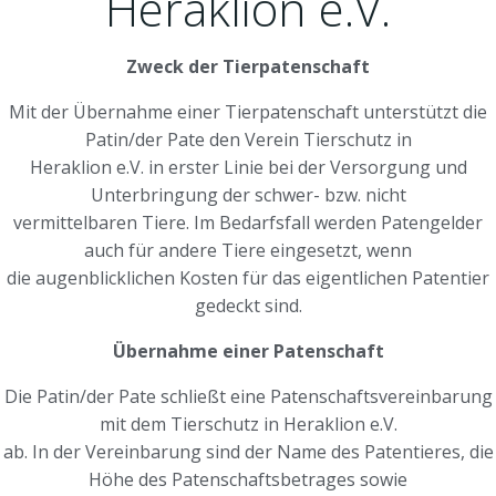
Heraklion e.V.
Zweck der Tierpatenschaft
Mit der Übernahme einer Tierpatenschaft unterstützt die
Patin/der Pate den Verein Tierschutz in
Heraklion e.V. in erster Linie bei der Versorgung und
Unterbringung der schwer- bzw. nicht
vermittelbaren Tiere. Im Bedarfsfall werden Patengelder
auch für andere Tiere eingesetzt, wenn
die augenblicklichen Kosten für das eigentlichen Patentier
gedeckt sind.
Übernahme einer Patenschaft
Die Patin/der Pate schließt eine Patenschaftsvereinbarung
mit dem Tierschutz in Heraklion e.V.
ab. In der Vereinbarung sind der Name des Patentieres, die
Höhe des Patenschaftsbetrages sowie