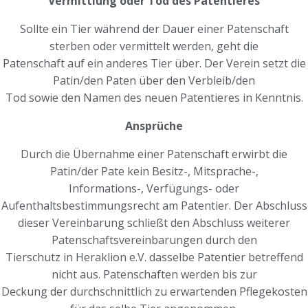
Vermittlung oder Tod des Patentieres
Sollte ein Tier während der Dauer einer Patenschaft
sterben oder vermittelt werden, geht die
Patenschaft auf ein anderes Tier über. Der Verein setzt die
Patin/den Paten über den Verbleib/den
Tod sowie den Namen des neuen Patentieres in Kenntnis.
Ansprüche
Durch die Übernahme einer Patenschaft erwirbt die
Patin/der Pate kein Besitz-, Mitsprache-,
Informations-, Verfügungs- oder
Aufenthaltsbestimmungsrecht am Patentier. Der Abschluss
dieser Vereinbarung schließt den Abschluss weiterer
Patenschaftsvereinbarungen durch den
Tierschutz in Heraklion e.V. dasselbe Patentier betreffend
nicht aus. Patenschaften werden bis zur
Deckung der durchschnittlich zu erwartenden Pflegekosten