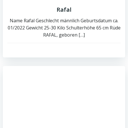
Rafal
Name Rafal Geschlecht männlich Geburtsdatum ca.
01/2022 Gewicht 25-30 Kilo Schulterhöhe 65 cm Rüde
RAFAL, geboren […]
0
read more