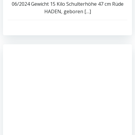
06/2024 Gewicht 15 Kilo Schulterhöhe 47 cm Rüde
HADEN, geboren […]
0
read more