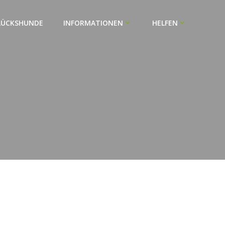
LÜCKSHUNDE
INFORMATIONEN
HELFEN