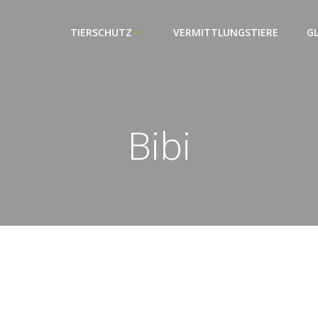
TIERSCHUTZ
VERMITTLUNGSTIERE
G
Bibi