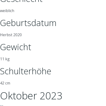
weiblich
Geburtsdatum
Herbst 2020
Gewicht
11 kg
Schulterhöhe
42 cm
Oktober 2023