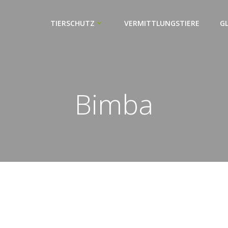
TIERSCHUTZ
VERMITTLUNGSTIERE
G
Bimba