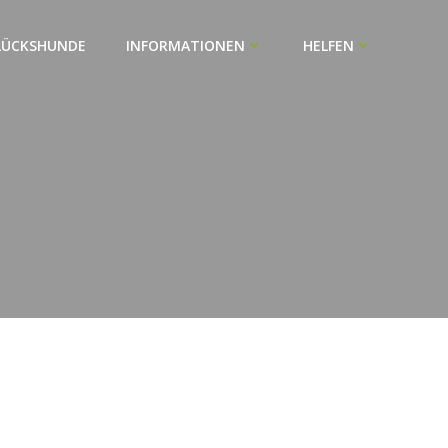
LÜCKSHUNDE
INFORMATIONEN
HELFEN