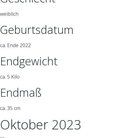
weiblich
Geburtsdatum
ca. Ende 2022
Endgewicht
ca. 5 Kilo
Endmaß
ca. 35 cm
Oktober 2023