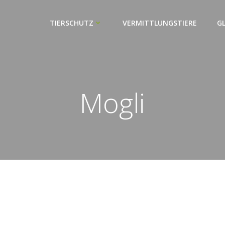
TIERSCHUTZ
VERMITTLUNGSTIERE
G
Mogli