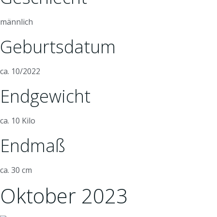
männlich
Geburtsdatum
ca. 10/2022
Endgewicht
ca. 10 Kilo
Endmaß
ca. 30 cm
Oktober 2023