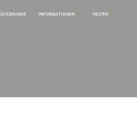
LÜCKSHUNDE
INFORMATIONEN
HELFEN