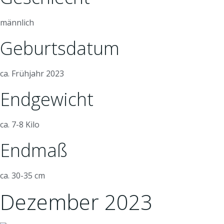
männlich
Geburtsdatum
ca. Frühjahr 2023
Endgewicht
ca. 7-8 Kilo
Endmaß
ca. 30-35 cm
Dezember 2023