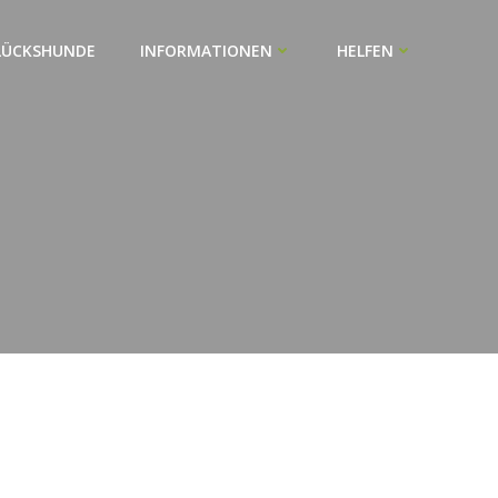
LÜCKSHUNDE
INFORMATIONEN
HELFEN