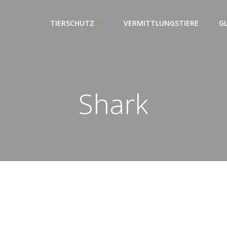
TIERSCHUTZ
VERMITTLUNGSTIERE
G
Shark